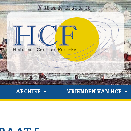
ARCHIEF
VRIENDEN VAN HCF