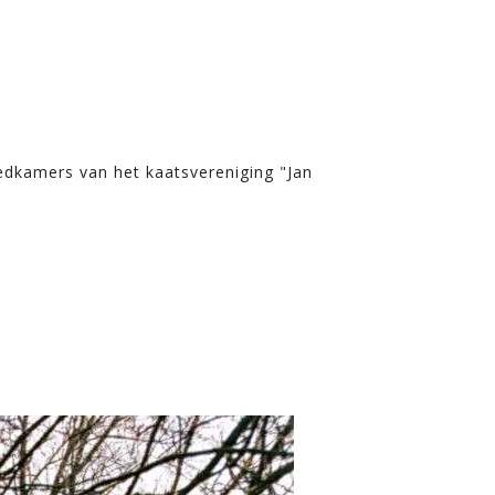
edkamers van het kaatsvereniging "Jan