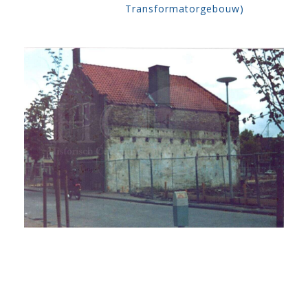
Transformatorgebouw)