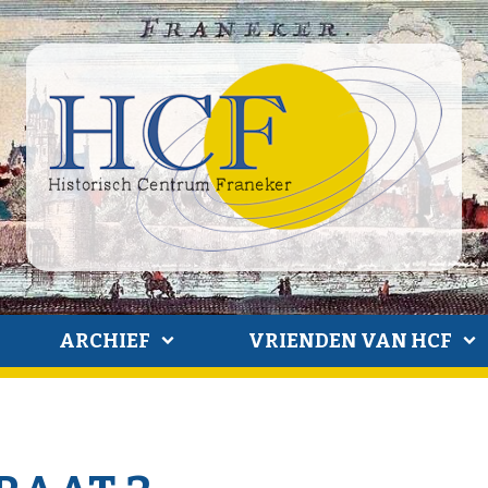
ARCHIEF
VRIENDEN VAN HCF