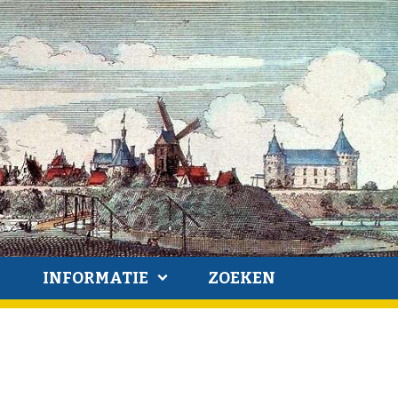
INFORMATIE
ZOEKEN