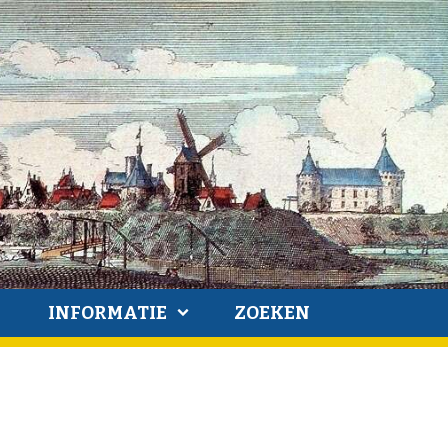
INFORMATIE
ZOEKEN