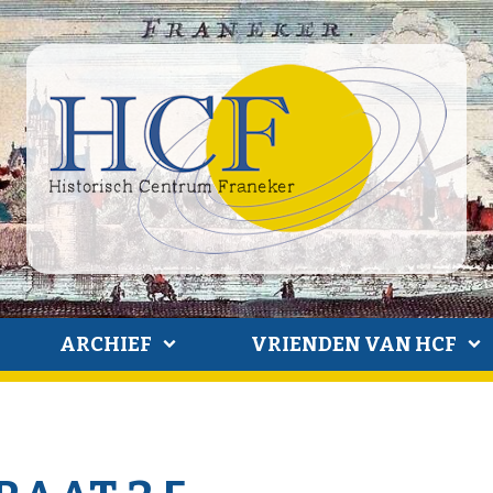
ARCHIEF
VRIENDEN VAN HCF