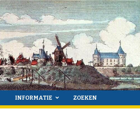
INFORMATIE
ZOEKEN