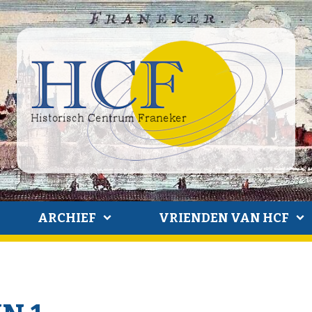
ARCHIEF
VRIENDEN VAN HCF