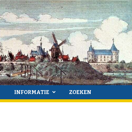
INFORMATIE
ZOEKEN