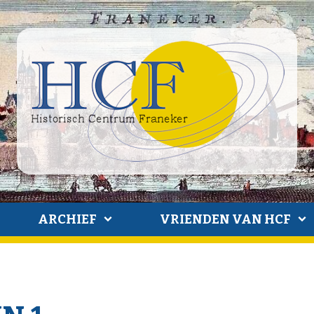
ARCHIEF
VRIENDEN VAN HCF