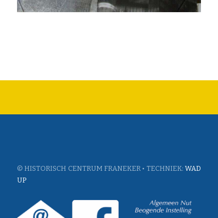
© HISTORISCH CENTRUM FRANEKER • TECHNIEK:
WAD
UP