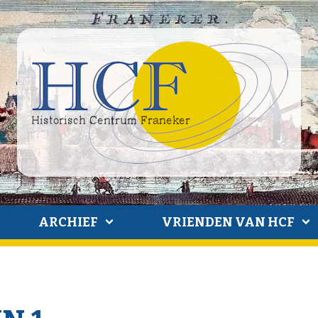
ARCHIEF
VRIENDEN VAN HCF