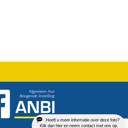
Heeft u meer informatie over deze foto?
Klik dan hier en neem contact met ons op.