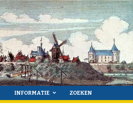
INFORMATIE
ZOEKEN