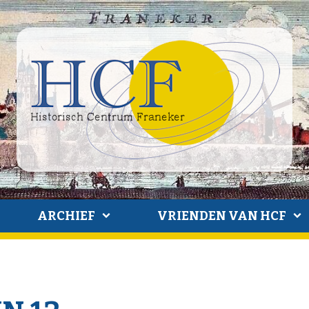
ARCHIEF
VRIENDEN VAN HCF