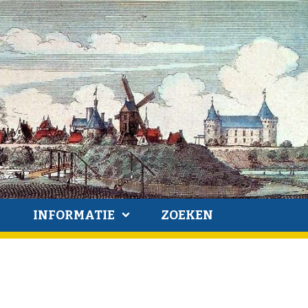
INFORMATIE
ZOEKEN