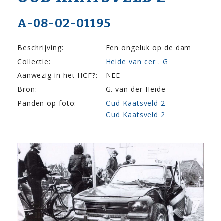
A-08-02-01195
Beschrijving:
Een ongeluk op de dam
Collectie:
Heide van der . G
Aanwezig in het HCF?:
NEE
Bron:
G. van der Heide
Panden op foto:
Oud Kaatsveld 2
Oud Kaatsveld 2