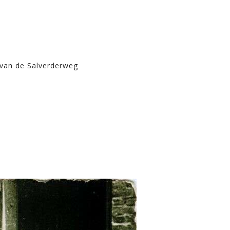
 van de Salverderweg