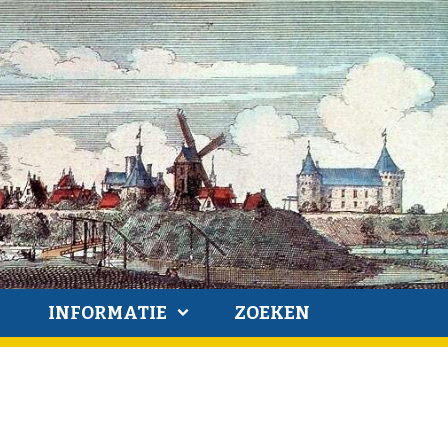
INFORMATIE
ZOEKEN