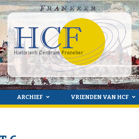
ARCHIEF
VRIENDEN VAN HCF