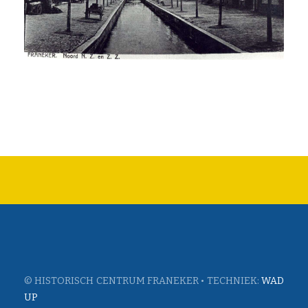
© HISTORISCH CENTRUM FRANEKER • TECHNIEK:
WAD
UP