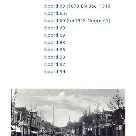
Noord 69 (1878 EN 36c, 1918
Noord 65)
Noord 69 (tot1918 Noord 65)
Noord 69
Noord 69
Noord 88
Noord 88
Noord 90
Noord 92
Noord 94