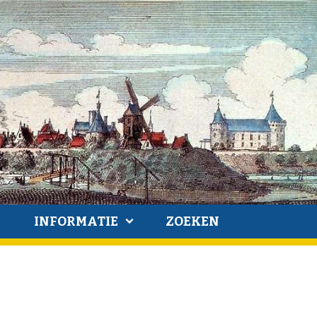
INFORMATIE
ZOEKEN