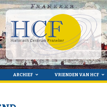
ARCHIEF
VRIENDEN VAN HCF