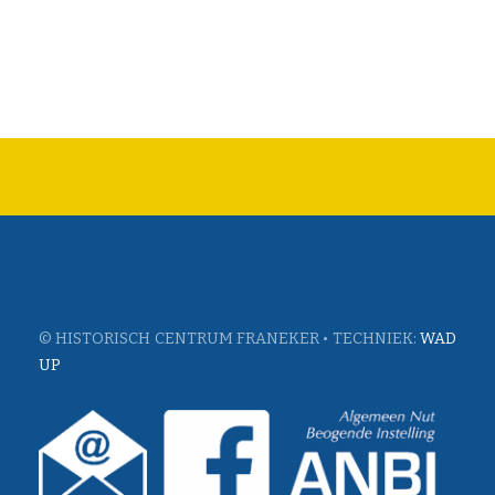
© HISTORISCH CENTRUM FRANEKER • TECHNIEK:
WAD
UP