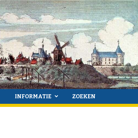
INFORMATIE
ZOEKEN