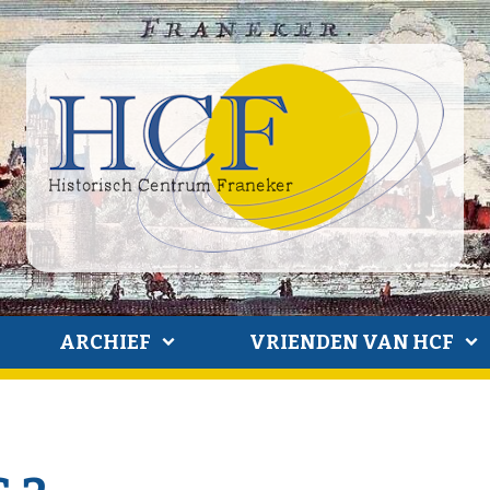
ARCHIEF
VRIENDEN VAN HCF