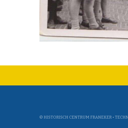
© HISTORISCH CENTRUM FRANEKER • TECHN