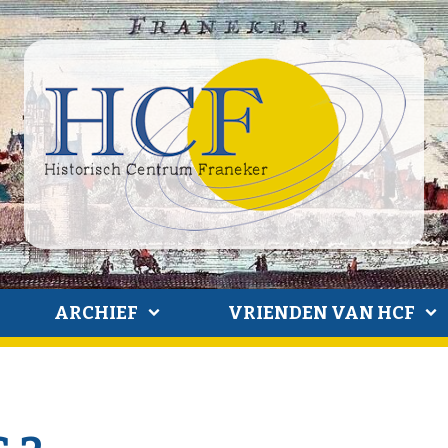
ARCHIEF
VRIENDEN VAN HCF