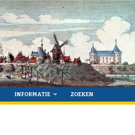
INFORMATIE
ZOEKEN