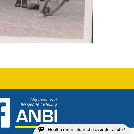
Heeft u meer informatie over deze foto?