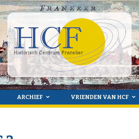
ARCHIEF
VRIENDEN VAN HCF