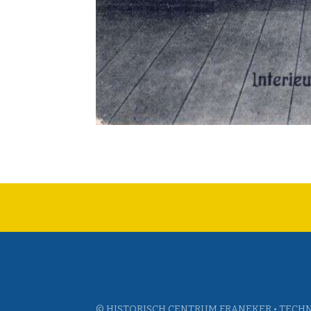
© HISTORISCH CENTRUM FRANEKER • TECHN