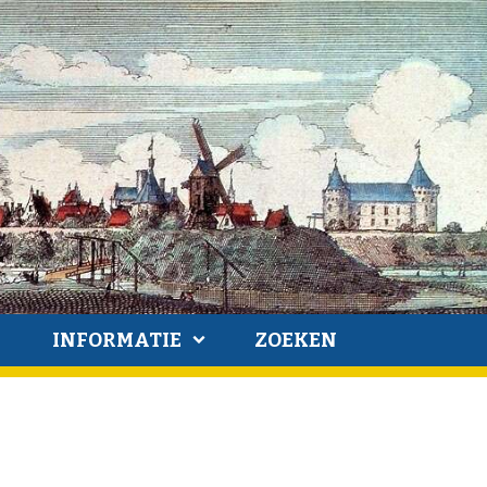
INFORMATIE
ZOEKEN