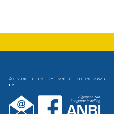
© HISTORISCH CENTRUM FRANEKER • TECHNIEK:
WAD
UP