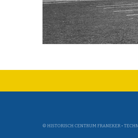
© HISTORISCH CENTRUM FRANEKER • TECHN