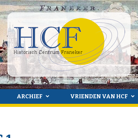
ARCHIEF
VRIENDEN VAN HCF