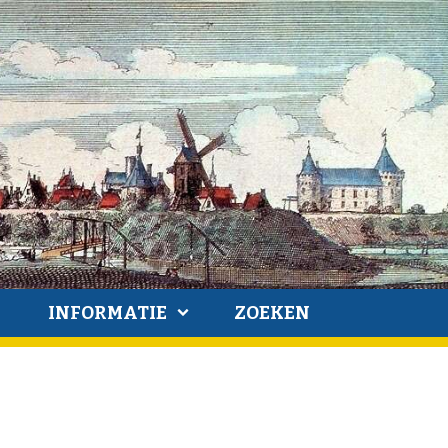
INFORMATIE
ZOEKEN