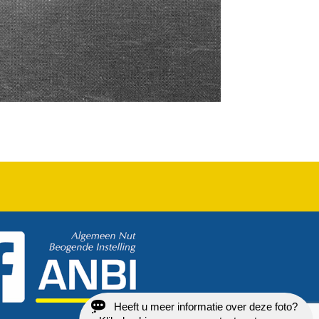
Heeft u meer informatie over deze foto?