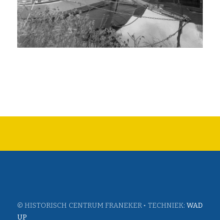
© HISTORISCH CENTRUM FRANEKER • TECHNIEK:
WAD
UP