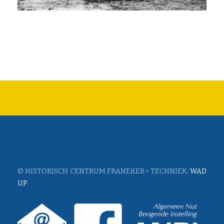
© HISTORISCH CENTRUM FRANEKER • TECHNIEK:
WAD
UP