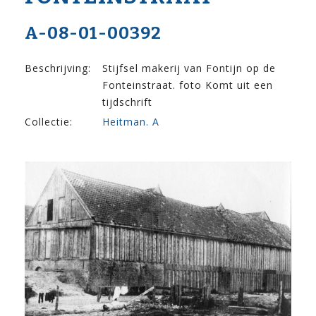
A-08-01-00392
Beschrijving:
Stijfsel makerij van Fontijn op de
Fonteinstraat. foto Komt uit een
tijdschrift
Collectie:
Heitman. A