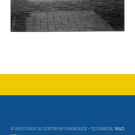
© HISTORISCH CENTRUM FRANEKER • TECHNIEK:
WAD