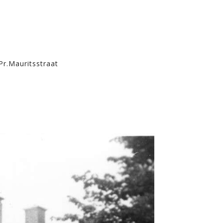
Pr.Mauritsstraat