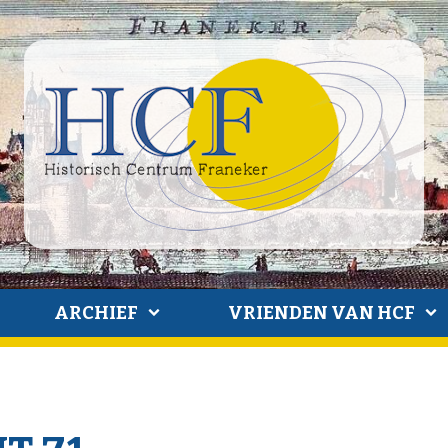
ARCHIEF
VRIENDEN VAN HCF