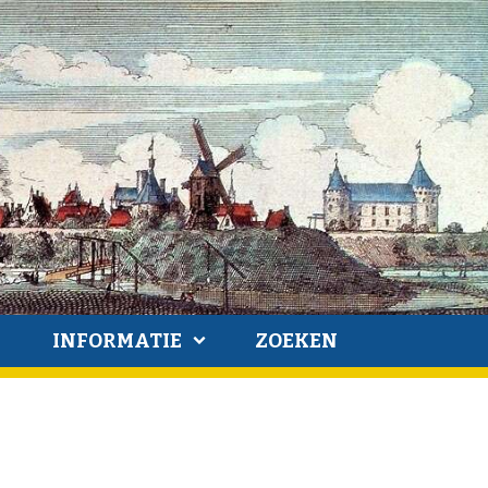
INFORMATIE
ZOEKEN