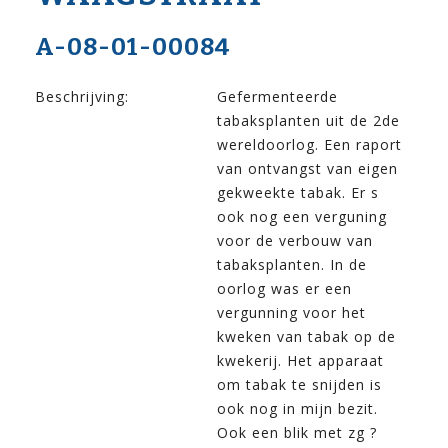
A-08-01-00084
Beschrijving:
Gefermenteerde
tabaksplanten uit de 2de
wereldoorlog. Een raport
van ontvangst van eigen
gekweekte tabak. Er s
ook nog een verguning
voor de verbouw van
tabaksplanten. In de
oorlog was er een
vergunning voor het
kweken van tabak op de
kwekerij. Het apparaat
om tabak te snijden is
ook nog in mijn bezit.
Ook een blik met zg ?