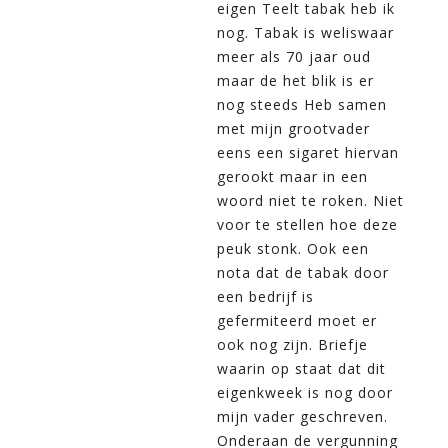
eigen Teelt tabak heb ik
nog. Tabak is weliswaar
meer als 70 jaar oud
maar de het blik is er
nog steeds Heb samen
met mijn grootvader
eens een sigaret hiervan
gerookt maar in een
woord niet te roken. Niet
voor te stellen hoe deze
peuk stonk. Ook een
nota dat de tabak door
een bedrijf is
gefermiteerd moet er
ook nog zijn. Briefje
waarin op staat dat dit
eigenkweek is nog door
mijn vader geschreven.
Onderaan de vergunning