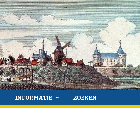
INFORMATIE
ZOEKEN