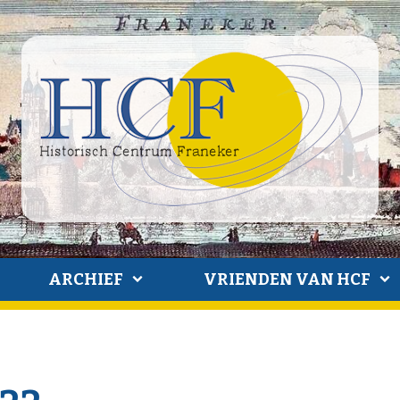
ARCHIEF
VRIENDEN VAN HCF