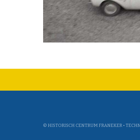
© HISTORISCH CENTRUM FRANEKER • TECHN