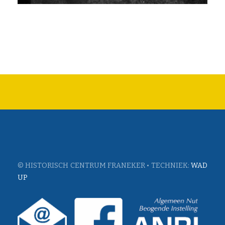
© HISTORISCH CENTRUM FRANEKER • TECHNIEK:
WAD
UP