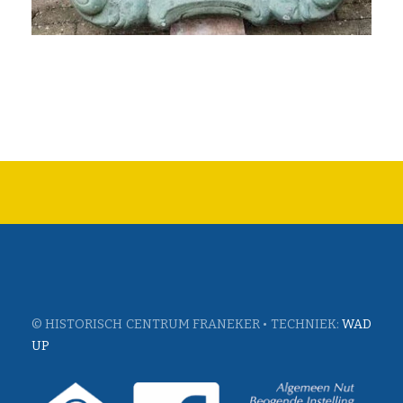
© HISTORISCH CENTRUM FRANEKER • TECHNIEK:
WAD
UP