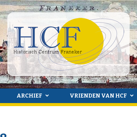
ARCHIEF
VRIENDEN VAN HCF