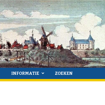
INFORMATIE
ZOEKEN