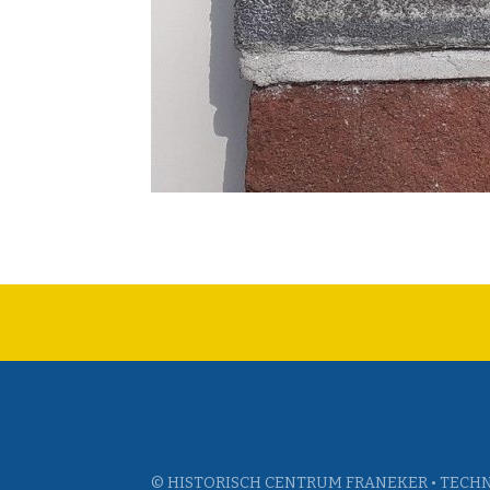
© HISTORISCH CENTRUM FRANEKER • TECHN