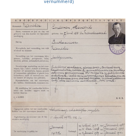
vernummerd)