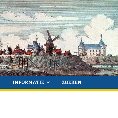
INFORMATIE
ZOEKEN