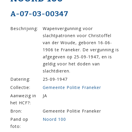
A-07-03-00347
Beschrijving:
Wapenvergunning voor
slachtpatronen voor Christoffel
van der Woude, geboren 16-06-
1906 te Franeker. De vergunning is
afgegeven op 25-09-1947, en is
geldig voor het doden van
slachtdieren.
Datering:
25-09-1947
Collectie:
Gemeente Politie Franeker
Aanwezig in
JA
het HCF?:
Bron:
Gemeente Politie Franeker
Pand op
Noord 100
foto: