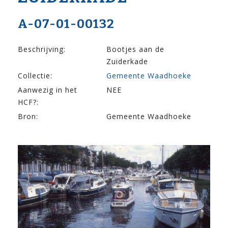
A-07-01-00132
Beschrijving:
Bootjes aan de
Zuiderkade
Collectie:
Gemeente Waadhoeke
Aanwezig in het
NEE
HCF?:
Bron:
Gemeente Waadhoeke