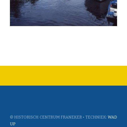
© HISTORISCH CENTRUM FRANEKER • TECHNIEK:
WAD
UP