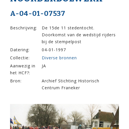
A-04-01-07537
Beschrijving:
De 15de 11 stedentocht.
Doorkomst van de wedstijd rijders
bij de stempelpost
Datering:
04-01-1997
Collectie:
Diverse bronnen
Aanwezig in
JA
het HCF?:
Bron:
Archief Stichting Historisch
Centrum Franeker