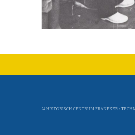
© HISTORISCH CENTRUM FRANEKER • TECHN