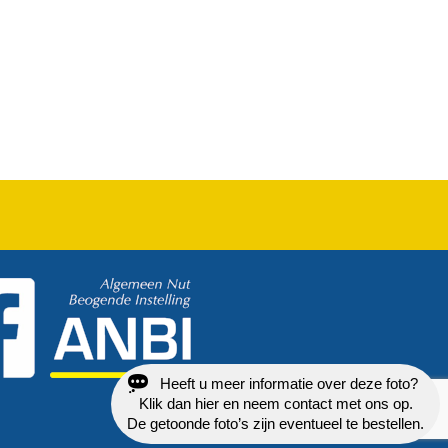
Heeft u meer informatie over deze foto?
Klik dan hier en neem contact met ons op.
De getoonde foto’s zijn eventueel te bestellen.