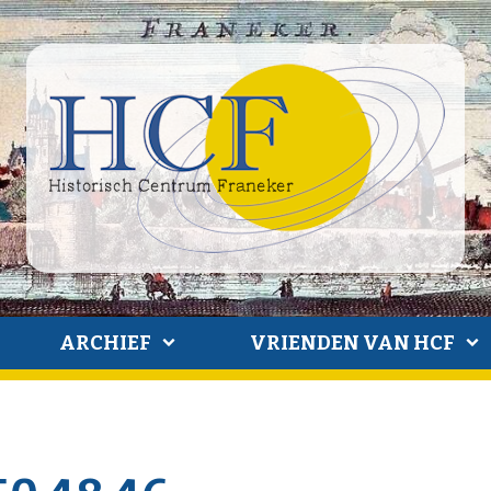
ARCHIEF
VRIENDEN VAN HCF