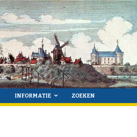
INFORMATIE
ZOEKEN