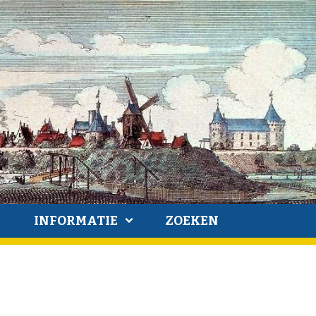
INFORMATIE
ZOEKEN