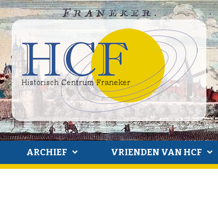
ARCHIEF
VRIENDEN VAN HCF