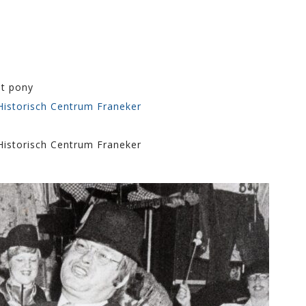
t pony
 Historisch Centrum Franeker
 Historisch Centrum Franeker