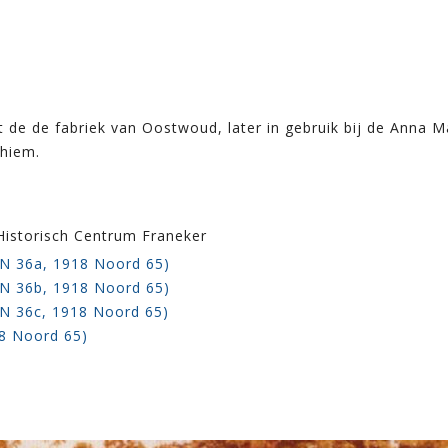
 de de fabriek van Oostwoud, later in gebruik bij de Anna 
ahiem.
 Historisch Centrum Franeker
N 36a, 1918 Noord 65)
N 36b, 1918 Noord 65)
N 36c, 1918 Noord 65)
8 Noord 65)