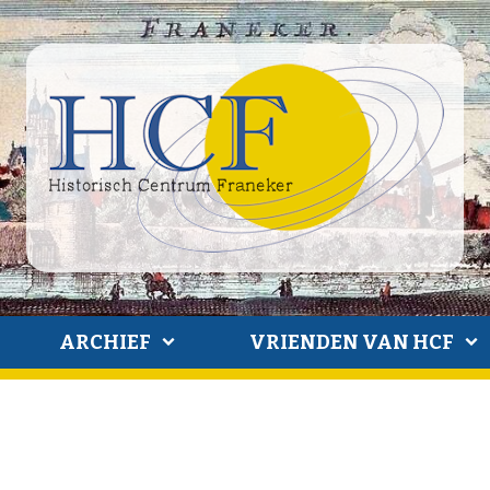
ARCHIEF
VRIENDEN VAN HCF