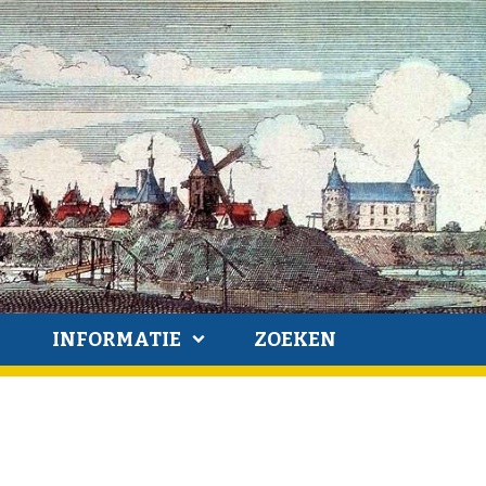
INFORMATIE
ZOEKEN