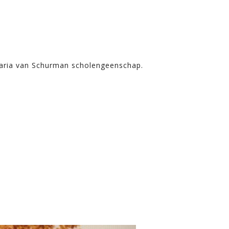
Maria van Schurman scholengeenschap.