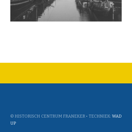
© HISTORISCH CENTRUM FRANEKER • TECHNIEK:
WAD
UP