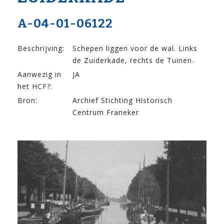
A-04-01-06122
Beschrijving:
Schepen liggen voor de wal. Links
de Zuiderkade, rechts de Tuinen.
Aanwezig in
JA
het HCF?:
Bron:
Archief Stichting Historisch
Centrum Franeker