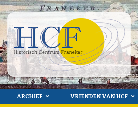
ARCHIEF
VRIENDEN VAN HCF