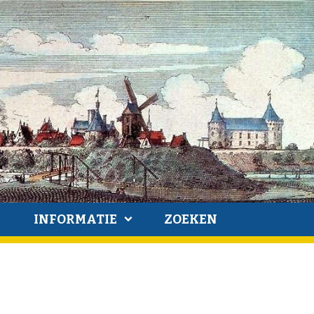
INFORMATIE
ZOEKEN