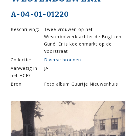
A-04-01-01220
Beschrijving:
Twee vrouwen op het
Westerbolwerk achter de Bogt fen
Guné. Er is koeienmarkt op de
Voorstraat
Collectie:
Diverse bronnen
Aanwezig in
JA
het HCF?:
Bron:
Foto album Guurtje Nieuwenhuis