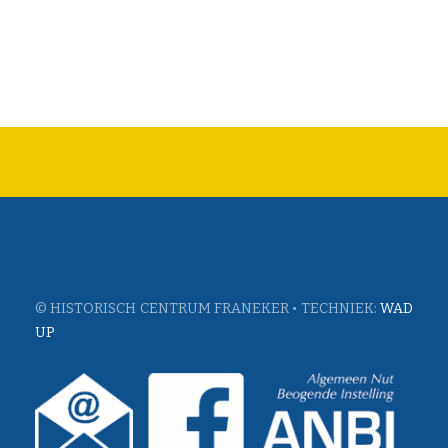
© HISTORISCH CENTRUM FRANEKER • TECHNIEK:
WAD
UP