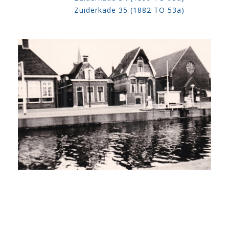
Zuiderkade 35 (1882 TO 53a)