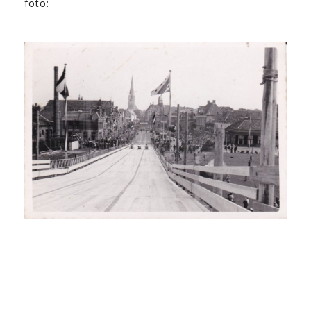
foto: