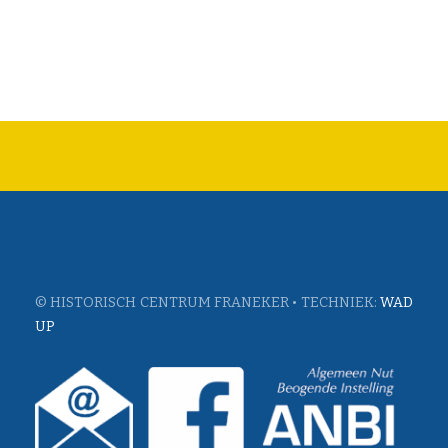
© HISTORISCH CENTRUM FRANEKER • TECHNIEK:
WAD
UP