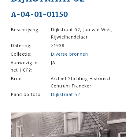
A-04-01-01150
Beschrijving:
Dijkstraat 52, Jan van Wier,
Rijwielhandelaar
Datering:
>1938
Collectie:
Diverse bronnen
Aanwezig in
JA
het HCF?:
Bron:
Archief Stichting Historisch
Centrum Franeker
Pand op foto:
Dijkstraat 52