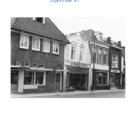
Dijkstraat 61