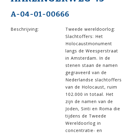
A-04-01-00666
Beschrijving:
Tweede wereldoorlog:
Slachtoffers: Het
Holocaustmonument
langs de Weesperstraat
in Amsterdam. In de
stenen staan de namen
gegraveerd van de
Nederlandse slachtoffers
van de Holocaust, ruim
102.000 in totaal. Het
zijn de namen van de
Joden, Sinti en Roma die
tijdens de Tweede
Wereldoorlog in
concentratie- en