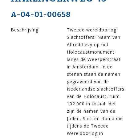
A-04-01-00658
Beschrijving:
Tweede wereldoorlog:
Slachtoffers: Naam van
Alfred Levy op het
Holocaustmonument
langs de Weesperstraat
in Amsterdam. In de
stenen staan de namen
gegraveerd van de
Nederlandse slachtoffers
van de Holocaust, ruim
102.000 in totaal. Het
zijn de namen van de
Joden, Sinti en Roma die
tijdens de Tweede
Wereldoorlog in