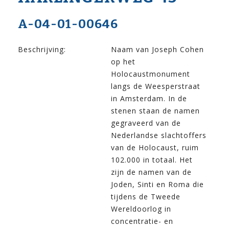
A-04-01-00646
Beschrijving:
Naam van Joseph Cohen
op het
Holocaustmonument
langs de Weesperstraat
in Amsterdam. In de
stenen staan de namen
gegraveerd van de
Nederlandse slachtoffers
van de Holocaust, ruim
102.000 in totaal. Het
zijn de namen van de
Joden, Sinti en Roma die
tijdens de Tweede
Wereldoorlog in
concentratie- en