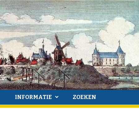
INFORMATIE
ZOEKEN