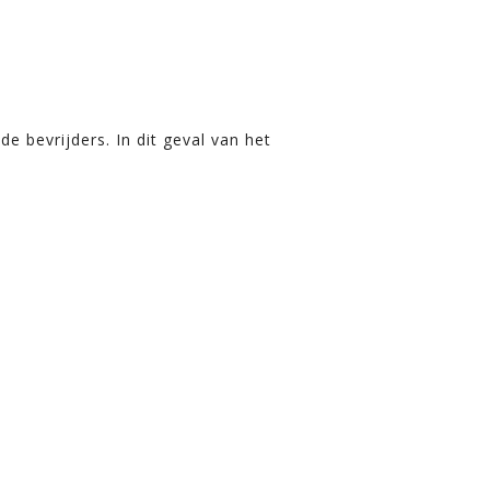
 bevrijders. In dit geval van het