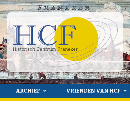
ARCHIEF
VRIENDEN VAN HCF