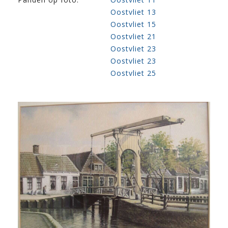
Oostvliet 13
Oostvliet 15
Oostvliet 21
Oostvliet 23
Oostvliet 23
Oostvliet 25