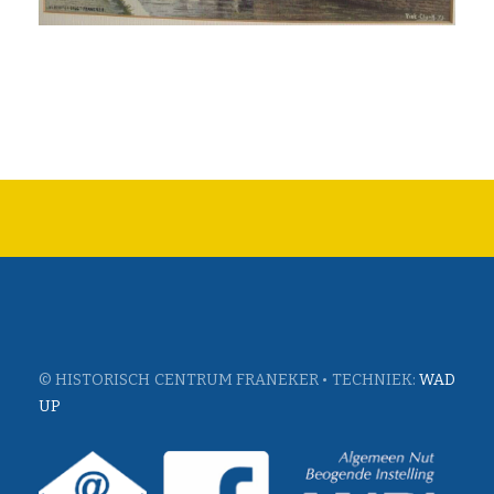
© HISTORISCH CENTRUM FRANEKER • TECHNIEK:
WAD
UP